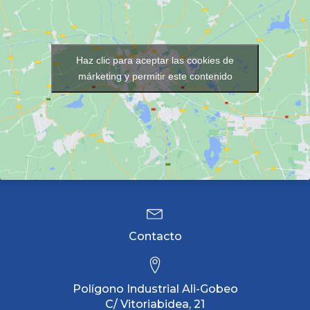
Haz clic para aceptar las cookies de
márketing y permitir este contenido
Contacto
Polígono Industrial Ali-Gobeo
C/ Vitoriabidea, 21