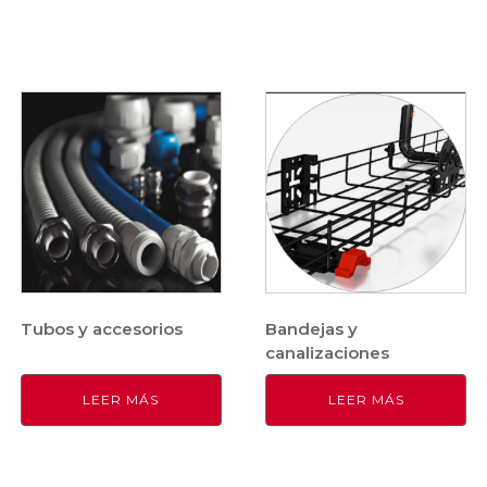
Tubos y accesorios
Bandejas y
canalizaciones
LEER MÁS
LEER MÁS