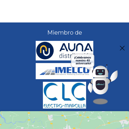
Miembro de