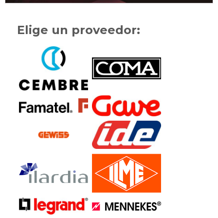
Elige un proveedor: