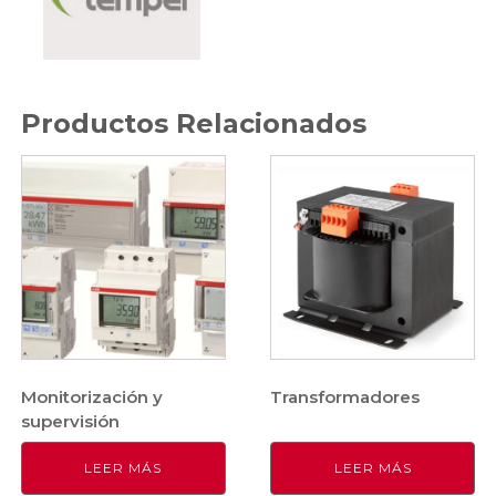
Productos Relacionados
Monitorización y
Transformadores
supervisión
LEER MÁS
LEER MÁS