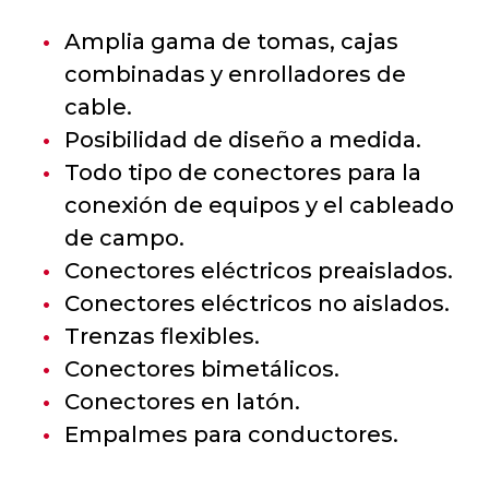
Amplia gama de tomas, cajas
combinadas y enrolladores de
cable.
Posibilidad de diseño a medida.
Todo tipo de conectores para la
conexión de equipos y el cableado
de campo.
Conectores eléctricos preaislados.
Conectores eléctricos no aislados.
Trenzas flexibles.
Conectores bimetálicos.
Conectores en latón.
Empalmes para conductores.