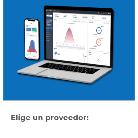
Elige un proveedor: