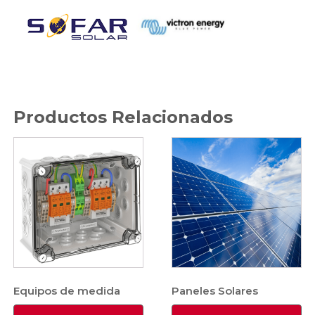
Productos Relacionados
Equipos de medida
Paneles Solares