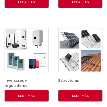
LEER MÁS
LEER MÁS
Inversores y
Estructuras
reguladores
LEER MÁS
LEER MÁS