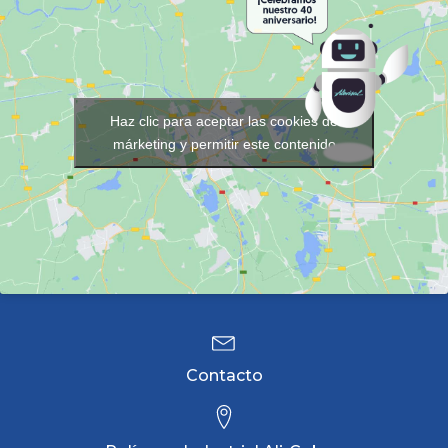
Haz clic para aceptar las cookies de
márketing y permitir este contenido
Contacto