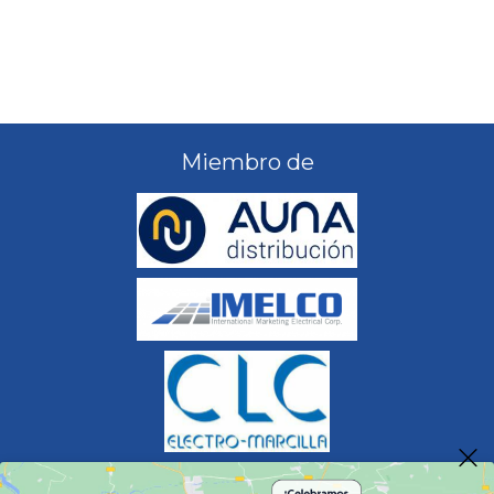
Miembro de