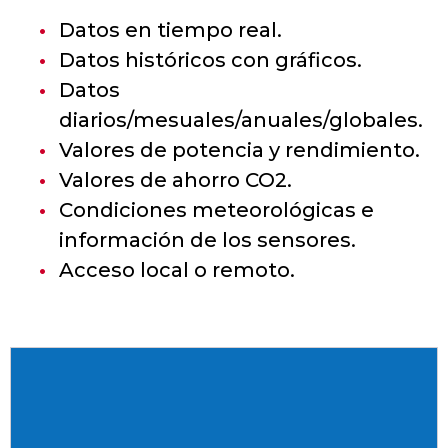
Datos en tiempo real.
Datos históricos con gráficos.
Datos
diarios/mesuales/anuales/globales.
Valores de potencia y rendimiento.
Valores de ahorro CO2.
Condiciones meteorológicas e
información de los sensores.
Acceso local o remoto.