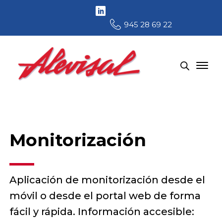
945 28 69 22
Monitorización
Aplicación de monitorización desde el
móvil o desde el portal web de forma
fácil y rápida. Información accesible: