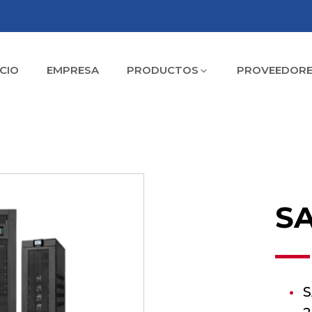
ICIO
EMPRESA
PRODUCTOS
PROVEEDORE
SA
S