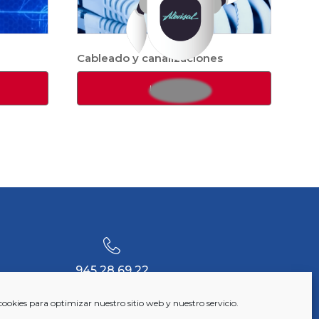
Cableado y canalizaciones
LEER MÁS
945 28 69 22
cookies para optimizar nuestro sitio web y nuestro servicio.