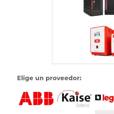
Elige un proveedor: