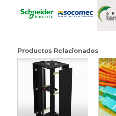
Productos Relacionados